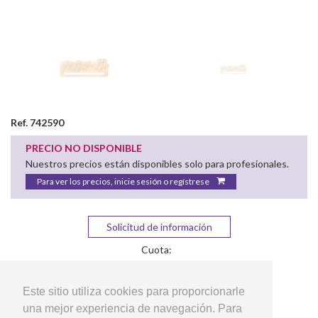
Ref. 742590
PRECIO NO DISPONIBLE
Nuestros precios están disponibles solo para profesionales.
Para ver los precios, inicie sesión o regístrese
Solicitud de información
Cuota:
Este sitio utiliza cookies para proporcionarle
una mejor experiencia de navegación. Para