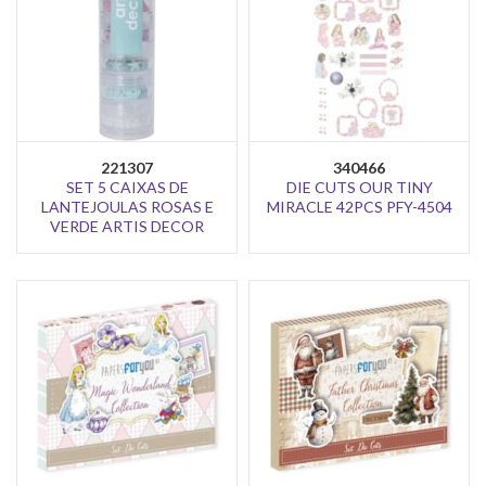
221307
340466
SET 5 CAIXAS DE
DIE CUTS OUR TINY
LANTEJOULAS ROSAS E
MIRACLE 42PCS PFY-4504
VERDE ARTIS DECOR