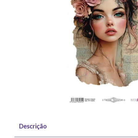
Descrição