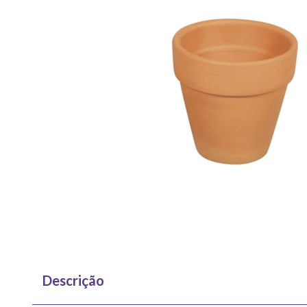
Descrição