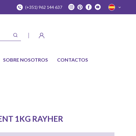
(+351) 962 144 637
SOBRE NOSOTROS
CONTACTOS
ENT 1KG RAYHER