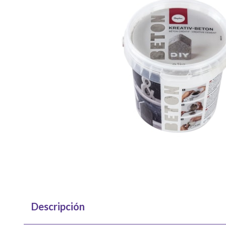
Descripción