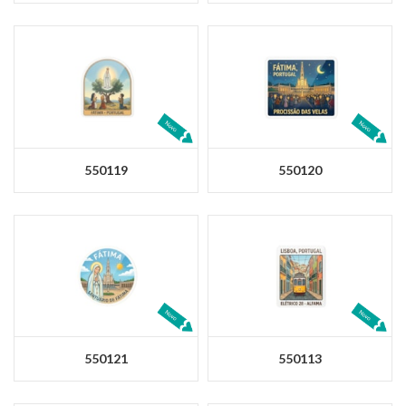
550119
550120
550121
550113