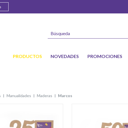
o
PRODUCTOS
NOVEDADES
PROMOCIONES
s
manualidades
maderas
marcos