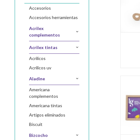
accesorios
accesorios herramientas
acrilex
complementos
acrilex tintas
acrilicos
acrílicos uv
aladine
americana
complementos
americana tintas
artigos eliminados
biscuit
bizcocho