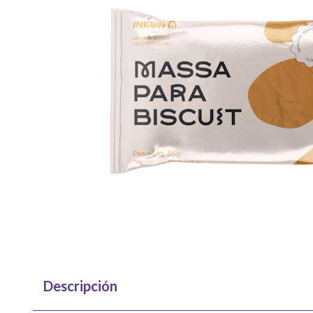
Descripción