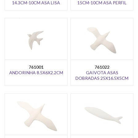
14.3CM-10CM ASA LISA
15CM-10CM ASA PERFIL
761001
761022
ANDORINHA 8.5X6X2.2CM
GAIVOTA ASAS
DOBRADAS 25X16.5X5CM