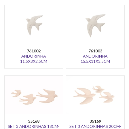
761002
761003
ANDORINHA
ANDORINHA
11.5X8X2.5CM
15.5X11X3.5CM
35168
35169
SET 3 ANDORINHAS 18CM-
SET 3 ANDORINHAS 20CM-