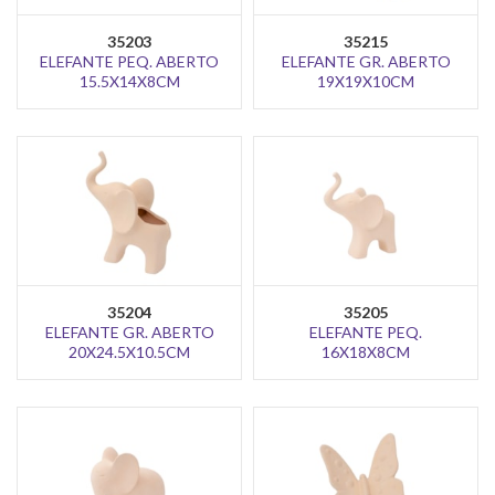
35203
35215
ELEFANTE PEQ. ABERTO
ELEFANTE GR. ABERTO
15.5X14X8CM
19X19X10CM
35204
35205
ELEFANTE GR. ABERTO
ELEFANTE PEQ.
20X24.5X10.5CM
16X18X8CM