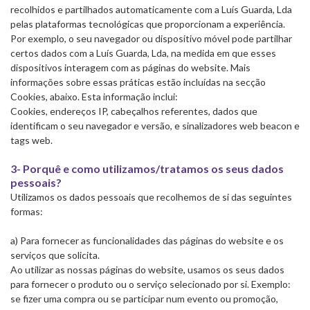
recolhidos e partilhados automaticamente com a Luís Guarda, Lda
pelas plataformas tecnológicas que proporcionam a experiência.
Por exemplo, o seu navegador ou dispositivo móvel pode partilhar
certos dados com a Luís Guarda, Lda, na medida em que esses
dispositivos interagem com as páginas do website. Mais
informações sobre essas práticas estão incluídas na secção
Cookies, abaixo. Esta informação inclui:
Cookies, endereços IP, cabeçalhos referentes, dados que
identificam o seu navegador e versão, e sinalizadores web beacon e
tags web.
3- Porquê e como utilizamos/tratamos os seus dados
pessoais?
Utilizamos os dados pessoais que recolhemos de si das seguintes
formas:
a) Para fornecer as funcionalidades das páginas do website e os
serviços que solicita.
Ao utilizar as nossas páginas do website, usamos os seus dados
para fornecer o produto ou o serviço selecionado por si. Exemplo:
se fizer uma compra ou se participar num evento ou promoção,