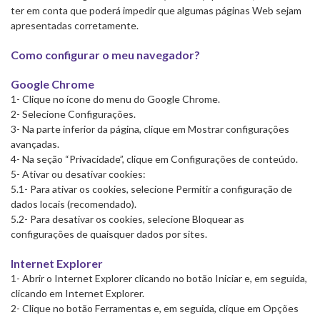
ter em conta que poderá impedir que algumas páginas Web sejam
apresentadas corretamente.
Como configurar o meu navegador?
Google Chrome
1- Clique no ícone do menu do Google Chrome.
2- Selecione Configurações.
3- Na parte inferior da página, clique em Mostrar configurações
avançadas.
4- Na seção “Privacidade”, clique em Configurações de conteúdo.
5- Ativar ou desativar cookies:
5.1- Para ativar os cookies, selecione Permitir a configuração de
dados locais (recomendado).
5.2- Para desativar os cookies, selecione Bloquear as
configurações de quaisquer dados por sites.
Internet Explorer
1- Abrir o Internet Explorer clicando no botão Iniciar e, em seguida,
clicando em Internet Explorer.
2- Clique no botão Ferramentas e, em seguida, clique em Opções