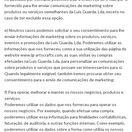
fornecido para lhe enviar comunicações de marketing sobre
produtos ou serviços semelhantes da Luís Guarda, Lda, exceto no
caso de ter excluído essa opção.
e) Noutros casos podemos solicitar o seu consentimento para lhe
enviar informações de marketing sobre os produtos, serviços,
eventos e promoções da Luís Guarda, Lda. Poderemos utilizar as
informações que nos forneceu, como a sua utilização das página do
website www.lg-artscrafts.com, as suas visitas ou compras
efetuadas na Luís Guarda, Lda, para personalizar as comunicações
sobre produtos e serviços que possam ser interessantes para si.
Quando legalmente exigível, também iremos procurar obter seu
consentimento para o envio de comunicações de marketing;
f) Para operar, melhorar e manter os nossos negócios, produtos e
serviços.
Poderemos utilizar os dados que nos forneceu para operar os
nossos negócios. Por exemplo, quando efetuar uma compra,
poderemos utilizar essa informação para finalidades contabilísticas,
faturação, de auditoria, e outras funções internas. Como exemplo,
poderemos utilizar os dados sobre a forma como utiliza os nossos