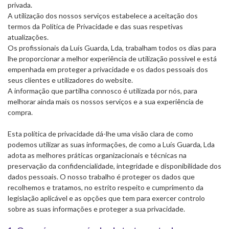
privada.
A utilização dos nossos serviços estabelece a aceitação dos
termos da Política de Privacidade e das suas respetivas
atualizações.
Os profissionais da Luís Guarda, Lda, trabalham todos os dias para
lhe proporcionar a melhor experiência de utilização possível e está
empenhada em proteger a privacidade e os dados pessoais dos
seus clientes e utilizadores do website.
A informação que partilha connosco é utilizada por nós, para
melhorar ainda mais os nossos serviços e a sua experiência de
compra.
Esta política de privacidade dá-lhe uma visão clara de como
podemos utilizar as suas informações, de como a Luís Guarda, Lda
adota as melhores práticas organizacionais e técnicas na
preservação da confidencialidade, integridade e disponibilidade dos
dados pessoais. O nosso trabalho é proteger os dados que
recolhemos e tratamos, no estrito respeito e cumprimento da
legislação aplicável e as opções que tem para exercer controlo
sobre as suas informações e proteger a sua privacidade.