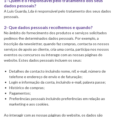
1- Quem é o responsável pelo tratamento dos seus
dados pessoais?
A Luís Guarda, Lda é responsável pelo tratamento dos seus dados
pessoais.
2- Que dados pessoais recolhemos e quando?
No âmbito do fornecimento dos produtos e serviços solicitados
pedimos-lhe determinados dados pessoais. Por exemplo, a
inscrição da newsletter, quando faz compras, contacta os nossos
serviços de apoio ao cliente, cria uma conta, participa nos nossos
eventos ou concursos ou interage com as nossas páginas do
website. Estes dados pessoais incluem os seus:
Detalhes de contacto incluindo nome, nif, e-mail, número de
telefone e endereço de envio e de faturação;
Login e informação da conta, incluindo e-mail, palavra passe;
Histórico de compras;
Pagamentos;
Preferências pessoais incluindo preferências em relação ao
marketing e aos cookies.
Ao interagir com as nossas páginas do website, os dados são