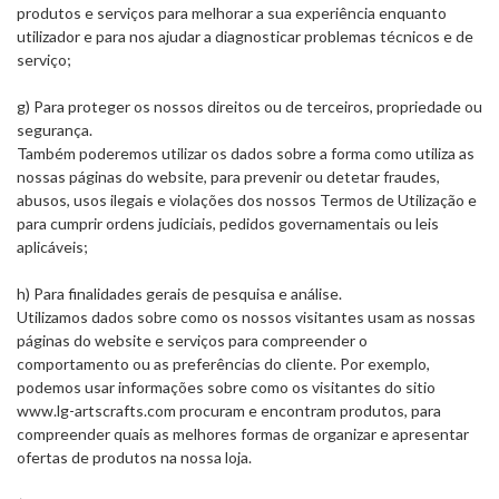
produtos e serviços para melhorar a sua experiência enquanto
utilizador e para nos ajudar a diagnosticar problemas técnicos e de
serviço;
g) Para proteger os nossos direitos ou de terceiros, propriedade ou
segurança.
Também poderemos utilizar os dados sobre a forma como utiliza as
nossas páginas do website, para prevenir ou detetar fraudes,
abusos, usos ilegais e violações dos nossos Termos de Utilização e
para cumprir ordens judiciais, pedidos governamentais ou leis
aplicáveis;
h) Para finalidades gerais de pesquisa e análise.
Utilizamos dados sobre como os nossos visitantes usam as nossas
páginas do website e serviços para compreender o
comportamento ou as preferências do cliente. Por exemplo,
podemos usar informações sobre como os visitantes do sitio
www.lg-artscrafts.com procuram e encontram produtos, para
compreender quais as melhores formas de organizar e apresentar
ofertas de produtos na nossa loja.