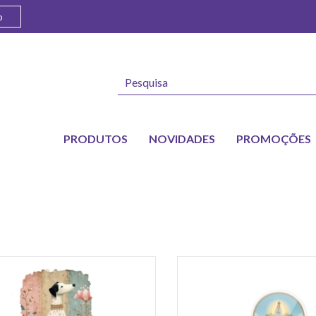
o
PRODUTOS
NOVIDADES
PROMOÇÕES