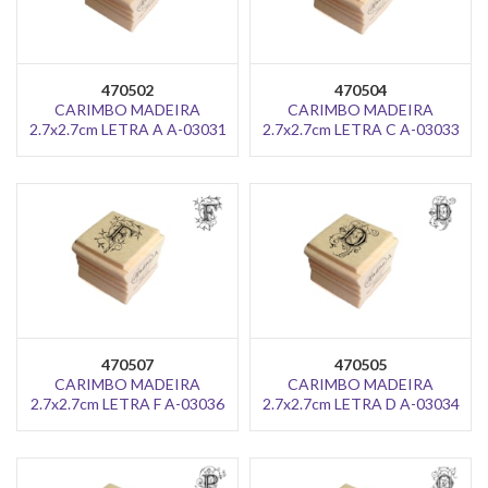
470502
470504
CARIMBO MADEIRA
CARIMBO MADEIRA
2.7x2.7cm LETRA A A-03031
2.7x2.7cm LETRA C A-03033
470507
470505
CARIMBO MADEIRA
CARIMBO MADEIRA
2.7x2.7cm LETRA F A-03036
2.7x2.7cm LETRA D A-03034