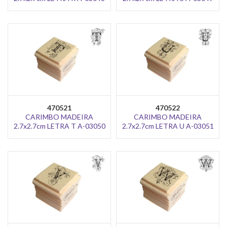
470521
470522
CARIMBO MADEIRA
CARIMBO MADEIRA
2.7x2.7cm LETRA T A-03050
2.7x2.7cm LETRA U A-03051