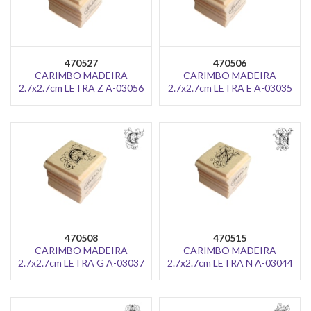
470527
470506
CARIMBO MADEIRA
CARIMBO MADEIRA
2.7x2.7cm LETRA Z A-03056
2.7x2.7cm LETRA E A-03035
470508
470515
CARIMBO MADEIRA
CARIMBO MADEIRA
2.7x2.7cm LETRA G A-03037
2.7x2.7cm LETRA N A-03044