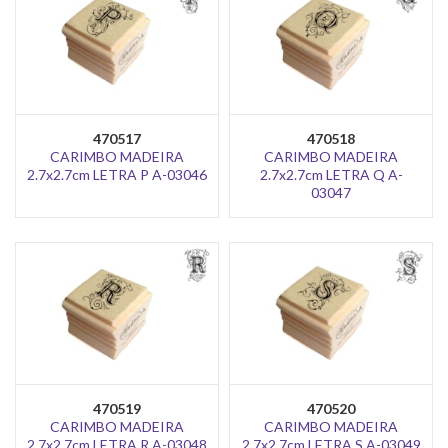
470517
470518
CARIMBO MADEIRA
CARIMBO MADEIRA
2.7x2.7cm LETRA P A-03046
2.7x2.7cm LETRA Q A-
03047
470519
470520
CARIMBO MADEIRA
CARIMBO MADEIRA
2.7x2.7cm LETRA R A-03048
2.7x2.7cm LETRA S A-03049