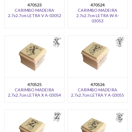
470523
470524
CARIMBO MADEIRA
CARIMBO MADEIRA
2.7x2.7cm LETRA V A-03052
2.7x2.7cm LETRA W A-
03053
470525
470526
CARIMBO MADEIRA
CARIMBO MADEIRA
2.7x2.7cm LETRA X A-03054
2.7x2.7cm LETRA Y A-03055