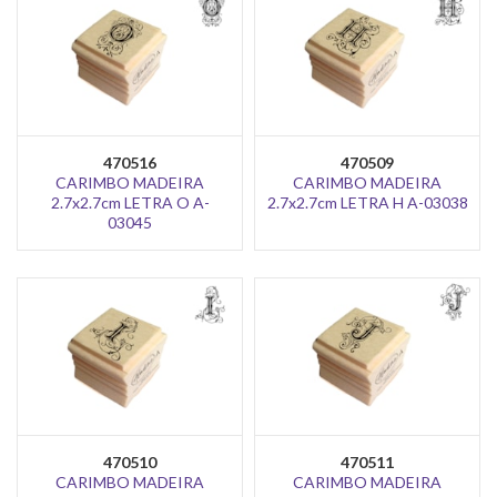
470516
470509
CARIMBO MADEIRA
CARIMBO MADEIRA
2.7x2.7cm LETRA O A-
2.7x2.7cm LETRA H A-03038
03045
470510
470511
CARIMBO MADEIRA
CARIMBO MADEIRA